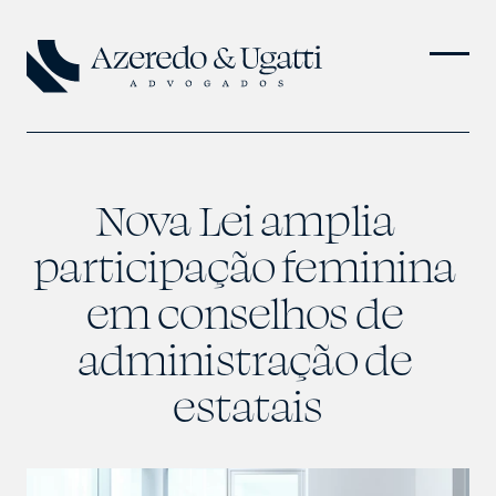
Nova Lei amplia 
participação feminina 
em conselhos de 
administração de 
estatais