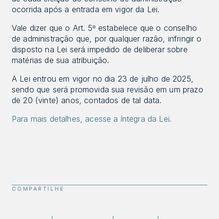
ocorrida após a entrada em vigor da Lei.
Vale dizer que o Art. 5º estabelece que o conselho 
de administração que, por qualquer razão, infringir o 
disposto na Lei será impedido de deliberar sobre 
matérias de sua atribuição.
A Lei entrou em vigor no dia 23 de julho de 2025, 
sendo que será promovida sua revisão em um prazo 
de 20 (vinte) anos, contados de tal data.
Para mais detalhes, acesse a íntegra da Lei.
COMPARTILHE